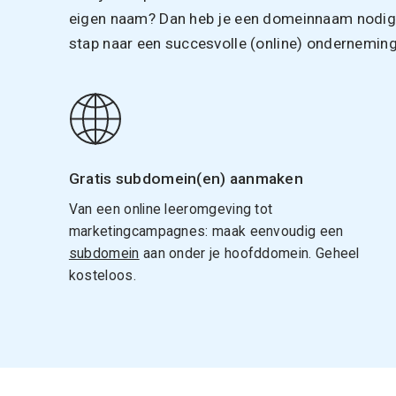
eigen naam? Dan heb je een domeinnaam nodig. 
stap naar een succesvolle (online) onderneming
Gratis subdomein(en) aanmaken
Van een online leeromgeving tot
marketingcampagnes: maak eenvoudig een
subdomein
aan onder je hoofddomein. Geheel
kosteloos.