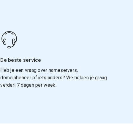
De beste service
Heb je een vraag over nameservers,
domeinbeheer of iets anders? We helpen je graag
verder! 7 dagen per week.