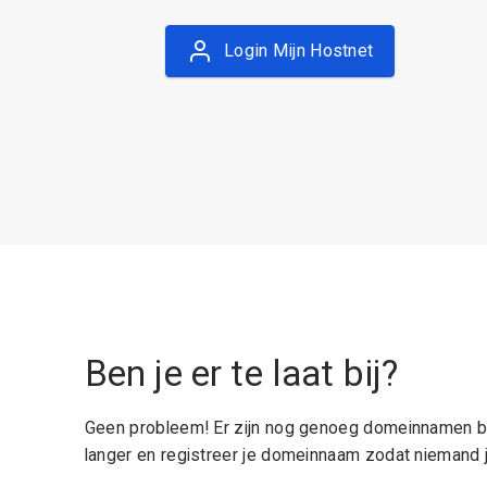
Login Mijn Hostnet
Ben je er te laat bij?
Geen probleem! Er zijn nog genoeg domeinnamen be
langer en registreer je domeinnaam zodat niemand j