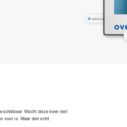
schikbaar. Wacht deze keer niet
e voor is. Maar dan echt.