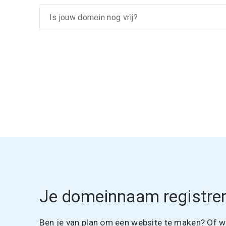
Je domeinnaam registrer
Ben je van plan om een website te maken? Of wil