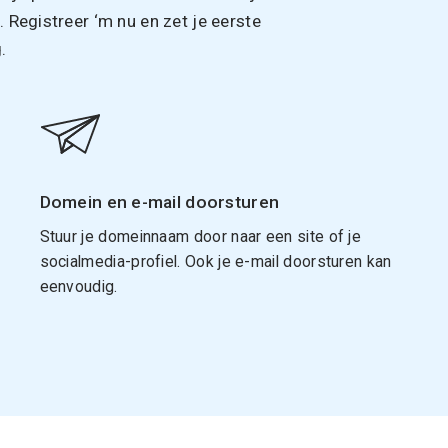
Registreer ‘m nu en zet je eerste
.
Domein en e-mail doorsturen
Stuur je domeinnaam door naar een site of je
socialmedia-profiel. Ook je e-mail doorsturen kan
eenvoudig.