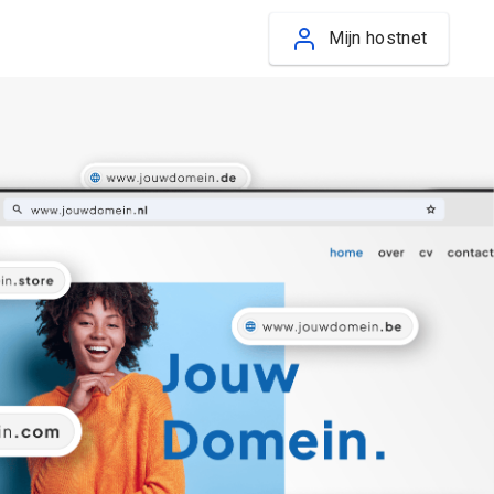
Mijn hostnet